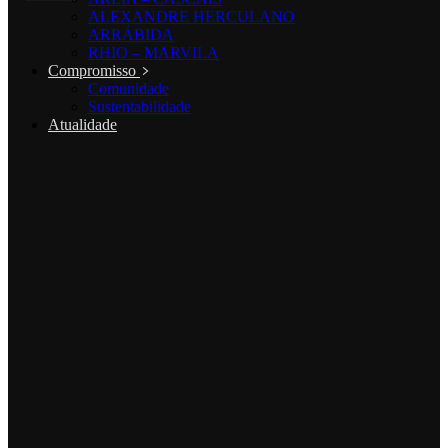
ALEXANDRE HERCULANO
ARRÁBIDA
RHIO – MARVILA
Compromisso
Comunidade
Sustentabilidade
Atualidade