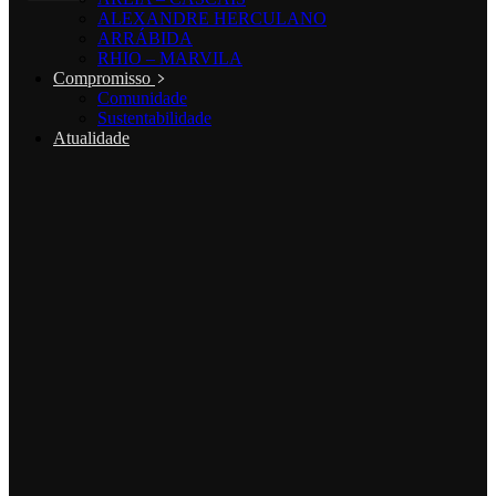
ALEXANDRE HERCULANO
ARRÁBIDA
RHIO – MARVILA
Compromisso
Comunidade
Sustentabilidade
Atualidade