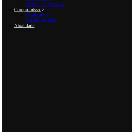
RHIO – MARVILA
Compromisso
Comunidade
Sustentabilidade
Atualidade