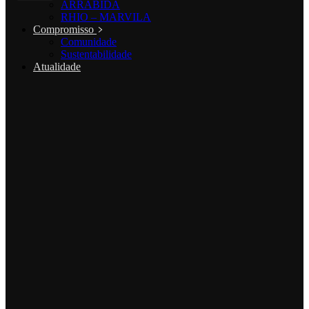
ARRÁBIDA
RHIO – MARVILA
Compromisso
Comunidade
Sustentabilidade
Atualidade